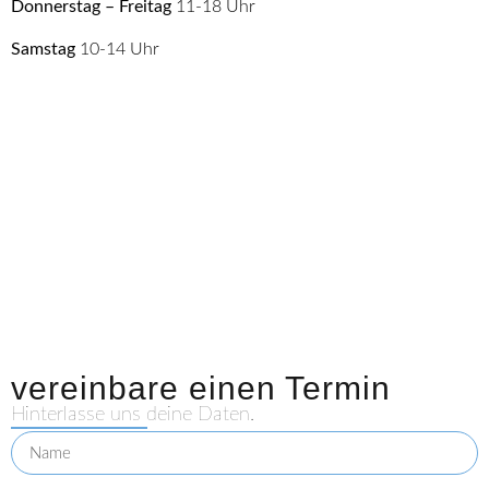
Donnerstag – Freitag
11-18 Uhr
Samstag
10-14 Uhr
vereinbare einen Termin
Hinterlasse uns deine Daten.