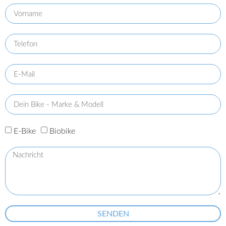
E-Bike
Biobike
SENDEN